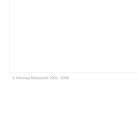
© Hiiumaa Metsaselts 2001- 2009